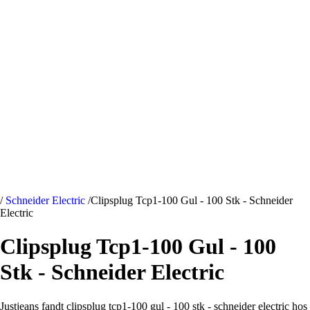
/
Schneider Electric
/
Clipsplug Tcp1-100 Gul - 100 Stk - Schneider
Electric
Clipsplug Tcp1-100 Gul - 100
Stk - Schneider Electric
Justjeans fandt clipsplug tcp1-100 gul - 100 stk - schneider electric hos