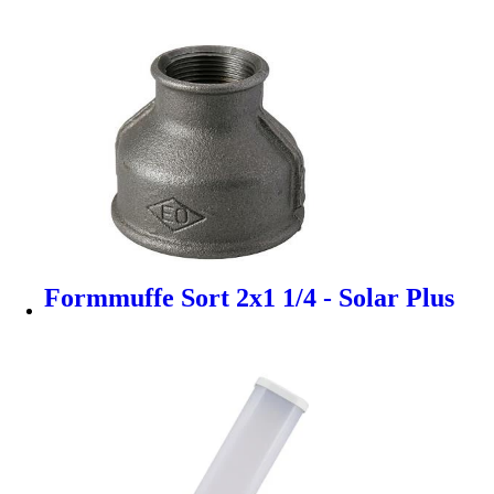
Formmuffe Sort 2x1 1/4 - Solar Plus