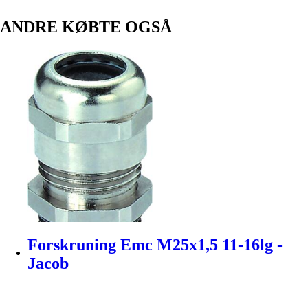
ANDRE KØBTE OGSÅ
Forskruning Emc M25x1,5 11-16lg -
Jacob